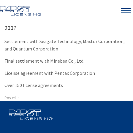
Menu
2007
Settlement with Seagate Technology, Maxtor Corporation,
and Quantum Corporation
Final settlement with Minebea Co., Ltd.
License agreement with Pentax Corporation
Over 150 license agreements
Posted in .